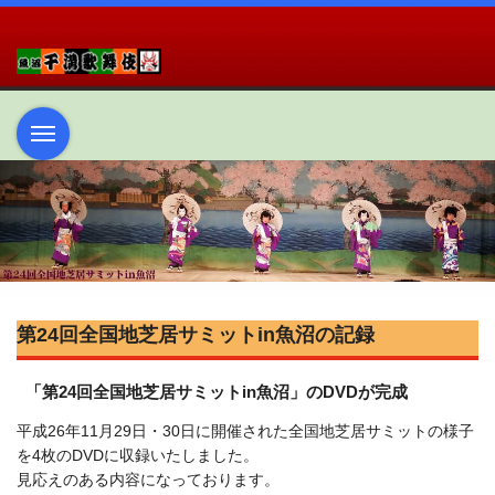
第24回全国地芝居サミットin魚沼の記録
「第24回全国地芝居サミットin魚沼」のDVDが完成
平成26年11月29日・30日に開催された全国地芝居サミットの様子
を4枚のDVDに収録いたしました。
見応えのある内容になっております。