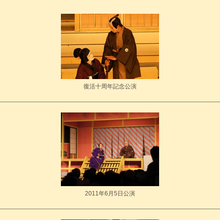
復活十周年記念公演
2011年6月5日公演