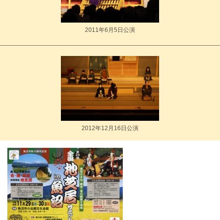
2011年6月5日公演
2012年12月16日公演