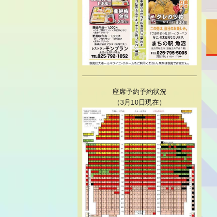
座席予約予約状況
（3月10日現在）