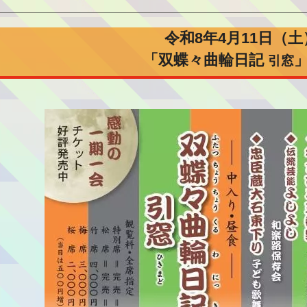
令和8年4月11日（土
「双蝶々曲輪日記
引窓