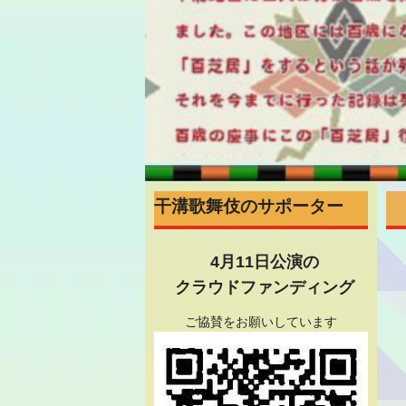
干溝歌舞伎のサポーター
4月11日公演の
クラウドファンディング
ご協賛をお願いしています