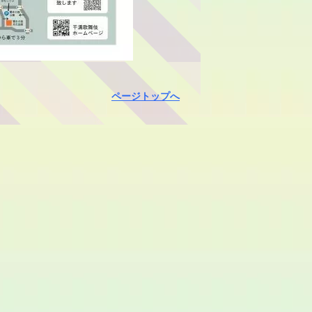
ページトップへ