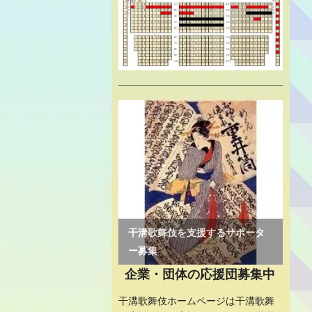
企業・団体の応援団募集中
干溝歌舞伎ホームページは干溝歌舞